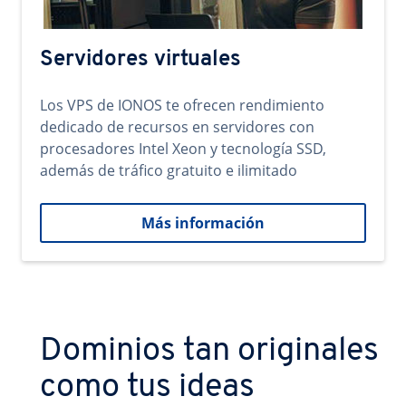
Servidores virtuales
Los VPS de IONOS te ofrecen rendimiento
dedicado de recursos en servidores con
procesadores Intel Xeon y tecnología SSD,
además de tráfico gratuito e ilimitado
Más información
Dominios tan originales
como tus ideas