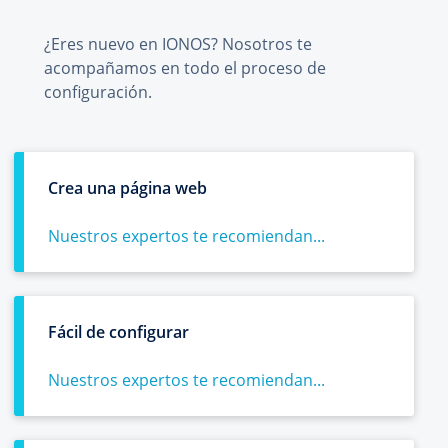
¿Eres nuevo en IONOS? Nosotros te
acompañamos en todo el proceso de
configuración.
Crea una página web
Nuestros expertos te recomiendan...
Fácil de configurar
Nuestros expertos te recomiendan...