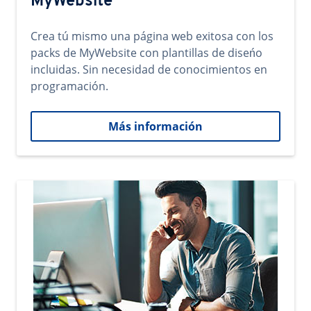
MyWebsite
Crea tú mismo una página web exitosa con los
packs de MyWebsite con plantillas de diseńo
incluidas. Sin necesidad de conocimientos en
programación.
Más información