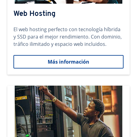
Web Hosting
El web hosting perfecto con tecnología híbrida
y SSD para el mejor rendimiento. Con dominio,
tráfico ilimitado y espacio web incluidos.
Más información