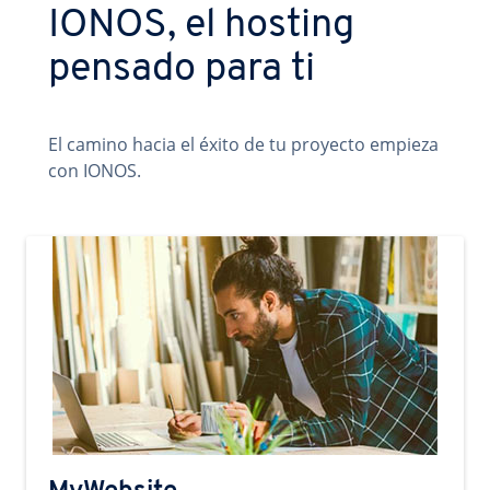
IONOS, el hosting
pensado para ti
El camino hacia el éxito de tu proyecto empieza
con IONOS.