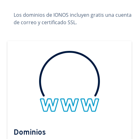
Los dominios de IONOS incluyen gratis una cuenta
de correo y certificado SSL.
Dominios