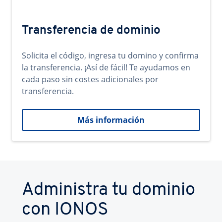
Transferencia de dominio
Solicita el código, ingresa tu domino y confirma
la transferencia. ¡Así de fácil! Te ayudamos en
cada paso sin costes adicionales por
transferencia.
Más información
Administra tu dominio
con IONOS