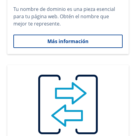
Tu nombre de dominio es una pieza esencial
para tu página web. Obtén el nombre que
mejor te represente.
Más información