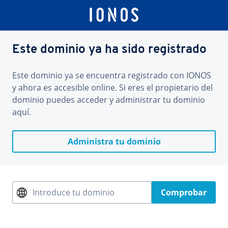
Este dominio ya ha sido registrado
Este dominio ya se encuentra registrado con IONOS
y ahora es accesible online. Si eres el propietario del
dominio puedes acceder y administrar tu dominio
aquí.
Administra tu dominio
Introduce tu dominio
Comprobar